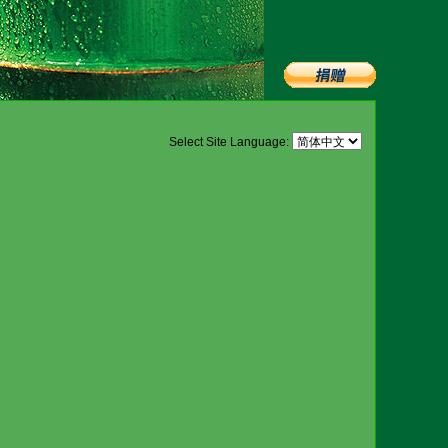
Select Site Language: