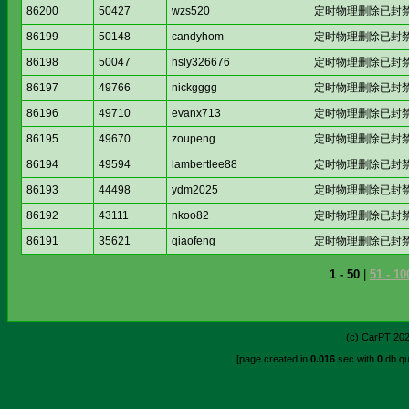
86200
50427
wzs520
定时物理删除已封
86199
50148
candyhom
定时物理删除已封
86198
50047
hsly326676
定时物理删除已封
86197
49766
nickgggg
定时物理删除已封
86196
49710
evanx713
定时物理删除已封
86195
49670
zoupeng
定时物理删除已封
86194
49594
lambertlee88
定时物理删除已封
86193
44498
ydm2025
定时物理删除已封
86192
43111
nkoo82
定时物理删除已封
86191
35621
qiaofeng
定时物理删除已封
1 - 50
|
51 - 10
(c)
CarPT
202
[page created in
0.016
sec with
0
db qu