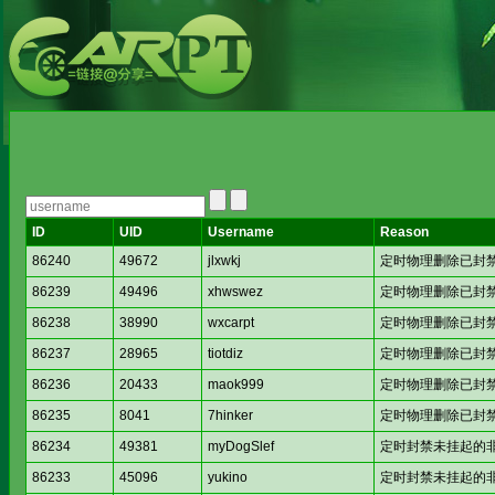
ID
UID
Username
Reason
86240
49672
jlxwkj
定时物理删除已封
86239
49496
xhwswez
定时物理删除已封
86238
38990
wxcarpt
定时物理删除已封
86237
28965
tiotdiz
定时物理删除已封
86236
20433
maok999
定时物理删除已封
86235
8041
7hinker
定时物理删除已封
86234
49381
myDogSlef
定时封禁未挂起的非
86233
45096
yukino
定时封禁未挂起的非