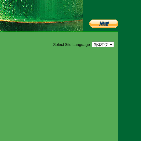
Select Site Language: